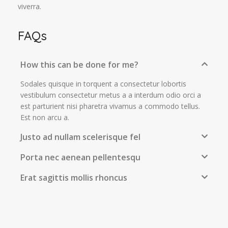
viverra.
FAQs
How this can be done for me?
Sodales quisque in torquent a consectetur lobortis
vestibulum consectetur metus a a interdum odio orci a
est parturient nisi pharetra vivamus a commodo tellus.
Est non arcu a.
Justo ad nullam scelerisque fel
Porta nec aenean pellentesqu
Erat sagittis mollis rhoncus