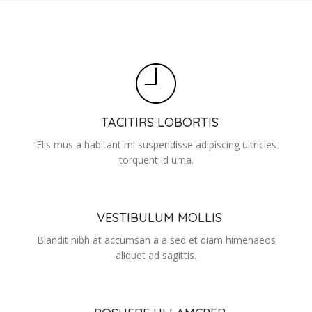
TACITIRS LOBORTIS
Elis mus a habitant mi suspendisse adipiscing ultricies
torquent id urna.
VESTIBULUM MOLLIS
Blandit nibh at accumsan a a sed et diam himenaeos
aliquet ad sagittis.